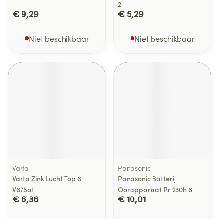
2
€ 9,29
€ 5,29
Niet beschikbaar
Niet beschikbaar
Varta
Panasonic
Varta Zink Lucht Top 6
Panasonic Batterij
V675at
Oorapparaat Pr 230h 6
€ 6,36
€ 10,01