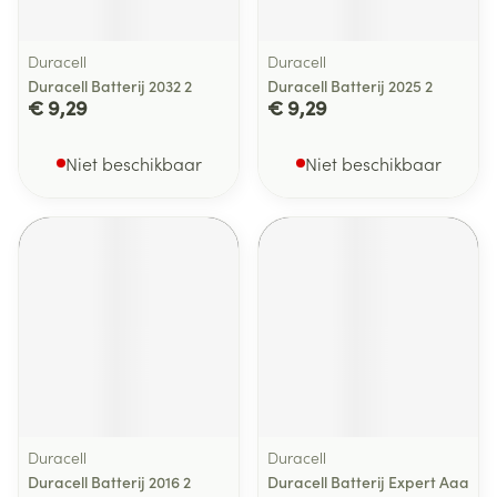
Duracell
Duracell
Duracell Batterij 2032 2
Duracell Batterij 2025 2
€ 9,29
€ 9,29
Niet beschikbaar
Niet beschikbaar
Duracell
Duracell
Duracell Batterij 2016 2
Duracell Batterij Expert Aaa