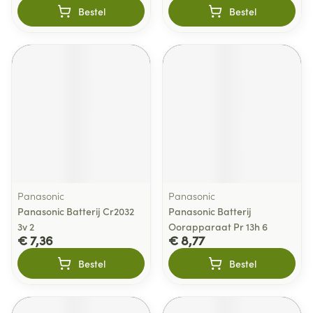
Bestel
Bestel
Panasonic
Panasonic
Panasonic Batterij Cr2032
Panasonic Batterij
3v 2
Oorapparaat Pr 13h 6
€ 7,36
€ 8,77
Bestel
Bestel