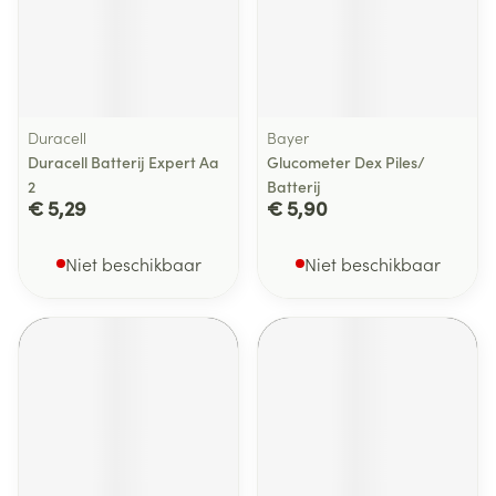
Duracell
Bayer
Duracell Batterij Expert Aa
Glucometer Dex Piles/
2
Batterij
€ 5,29
€ 5,90
Niet beschikbaar
Niet beschikbaar