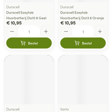
Duracell
Duracell
Duracell Easytab
Duracell Easytab
Hoorbatterij Da10 6 Geel
Hoorbatterij Da13 6 Oranje
€ 10,95
€ 10,95
Aantal
Aantal
Bestel
Bestel
Duracell
Varta