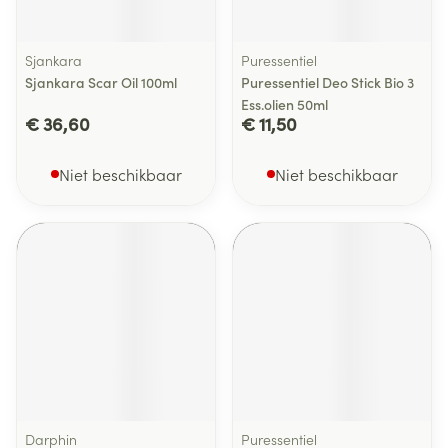
Sjankara
Puressentiel
Sjankara Scar Oil 100ml
Puressentiel Deo Stick Bio 3
Ess.olien 50ml
€ 36,60
€ 11,50
Niet beschikbaar
Niet beschikbaar
Darphin
Puressentiel