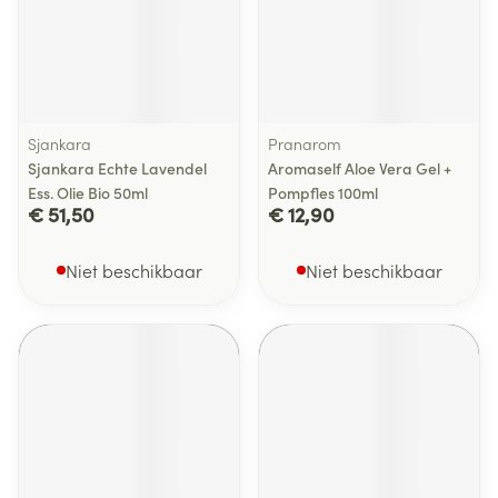
Sjankara
Pranarom
Sjankara Echte Lavendel
Aromaself Aloe Vera Gel +
Ess. Olie Bio 50ml
Pompfles 100ml
€ 51,50
€ 12,90
Niet beschikbaar
Niet beschikbaar