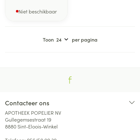
Niet beschikbaar
Toon
per pagina
Contacteer ons
APOTHEEK POPELIER NV
Gullegemsestraat 19
8880
Sint-Eloois-Winkel