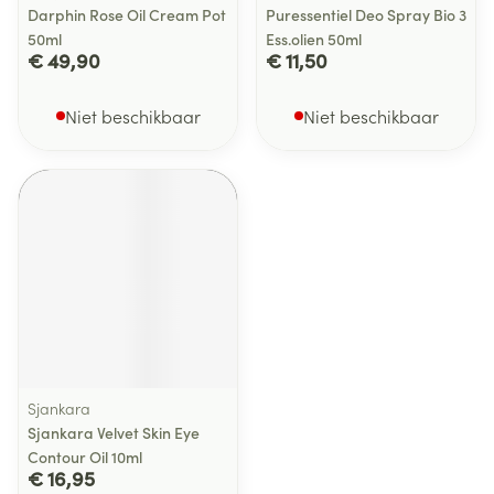
Darphin Rose Oil Cream Pot
Puressentiel Deo Spray Bio 3
50ml
Ess.olien 50ml
€ 49,90
€ 11,50
Niet beschikbaar
Niet beschikbaar
Sjankara
Sjankara Velvet Skin Eye
Contour Oil 10ml
€ 16,95