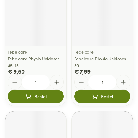
Febelcare
Febelcare
Febelcare Physio Unidoses
Febelcare Physio Unidoses
45+15
30
€ 9,50
€ 7,99
Aantal
Aantal
Bestel
Bestel