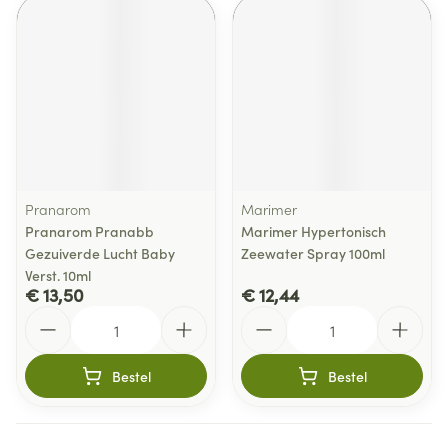
Pranarom
Marimer
Pranarom Pranabb
Marimer Hypertonisch
Gezuiverde Lucht Baby
Zeewater Spray 100ml
Verst. 10ml
€ 13,50
€ 12,44
Aantal
Aantal
Bestel
Bestel