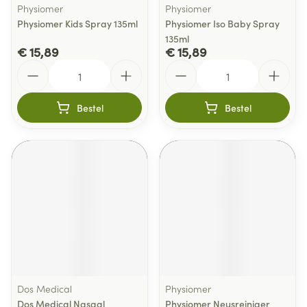
Physiomer
Physiomer
Physiomer Kids Spray 135ml
Physiomer Iso Baby Spray
135ml
€ 15,89
€ 15,89
Aantal
Aantal
Bestel
Bestel
Dos Medical
Physiomer
Dos Medical Nasaal
Physiomer Neusreiniger