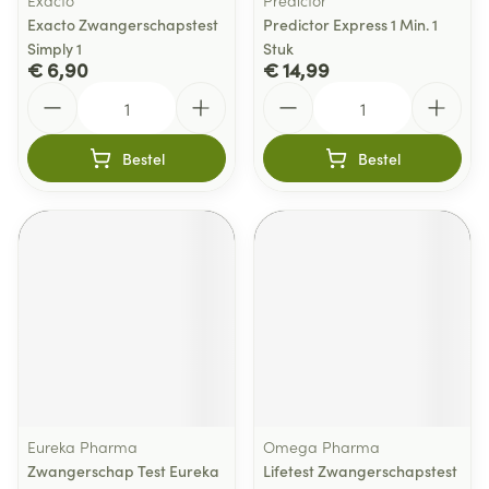
Exacto
Predictor
Exacto Zwangerschapstest
Predictor Express 1 Min. 1
Simply 1
Stuk
€ 6,90
€ 14,99
Aantal
Aantal
Bestel
Bestel
Eureka Pharma
Omega Pharma
Zwangerschap Test Eureka
Lifetest Zwangerschapstest