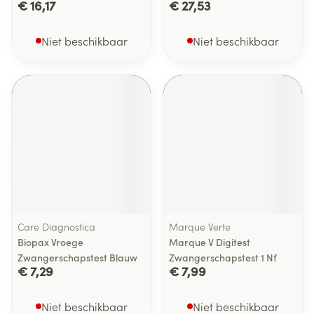
€ 16,17
€ 27,53
Niet beschikbaar
Niet beschikbaar
Care Diagnostica
Marque Verte
Biopax Vroege
Marque V Digitest
Zwangerschapstest Blauw
Zwangerschapstest 1 Nf
€ 7,29
€ 7,99
Niet beschikbaar
Niet beschikbaar