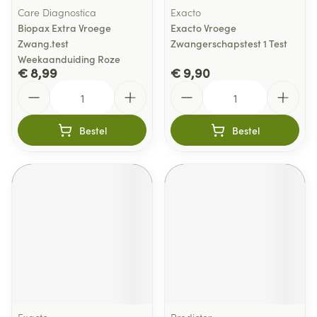
Care Diagnostica
Exacto
Biopax Extra Vroege
Exacto Vroege
Zwang.test
Zwangerschapstest 1 Test
Weekaanduiding Roze
€ 8,99
€ 9,90
Aantal
Aantal
Bestel
Bestel