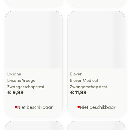
Livsane
Biover
Livsane Vroege
Biover Medical
Zwangerschapstest
Zwangerschapstest
€ 9,99
€ 11,99
Niet beschikbaar
Niet beschikbaar