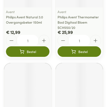
Avent
Avent
Philips Avent Natural 3.0
Philips Avent Thermometer
Overgangsbeker 150ml
Bad Digitaal Bloem
SCH550/20
€ 12,99
€ 25,99
Aantal
Aantal
Bestel
Bestel