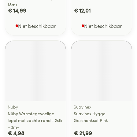
18m+
€ 14,99
€ 12,01
Niet beschikbaar
Niet beschikbaar
Nuby
Suavinex
Nûby Warmtegevoelige
Suavinex Hygge
lepel met zachte rand - 2stk
Geschenkset Pink
– 3m+
€ 4,98
€ 21,99