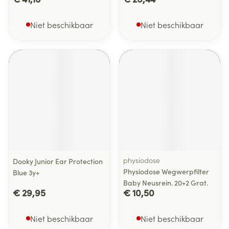
Niet beschikbaar
Niet beschikbaar
physiodose
Dooky Junior Ear Protection
Physiodose Wegwerpfilter
Blue 3y+
Baby Neusrein. 20+2 Grat.
€ 29,95
€ 10,50
Niet beschikbaar
Niet beschikbaar