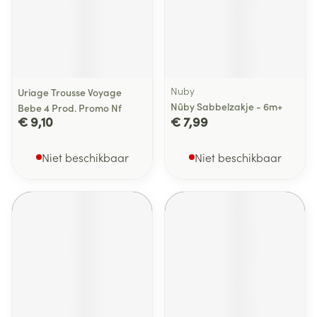
Nuby
Uriage Trousse Voyage
Nûby Sabbelzakje - 6m+
Bebe 4 Prod. Promo Nf
€ 9,10
€ 7,99
Niet beschikbaar
Niet beschikbaar