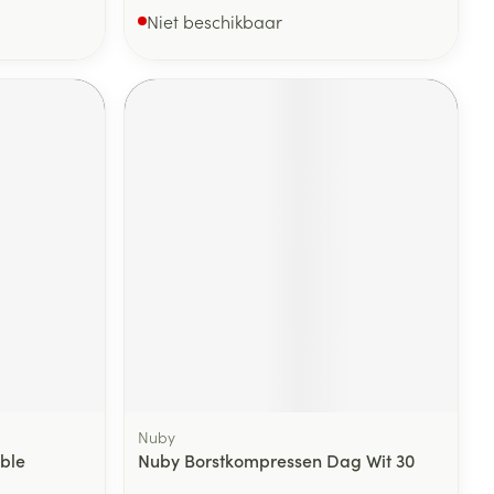
Niet beschikbaar
Nuby
ble
Nuby Borstkompressen Dag Wit 30