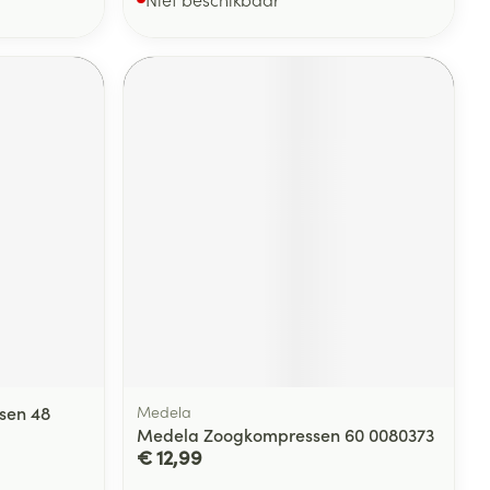
sen 48
Medela
Medela Zoogkompressen 60 0080373
€ 12,99