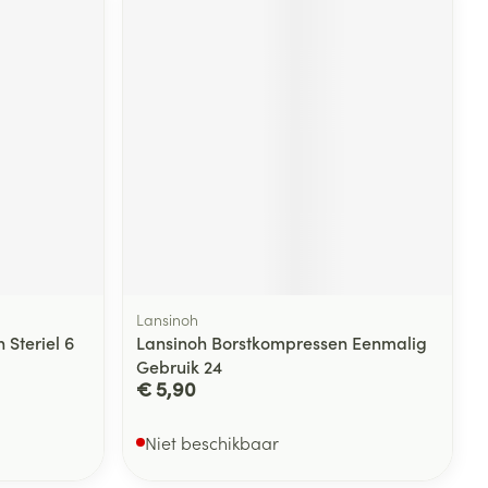
Lansinoh
 Steriel 6
Lansinoh Borstkompressen Eenmalig
Gebruik 24
€ 5,90
Niet beschikbaar