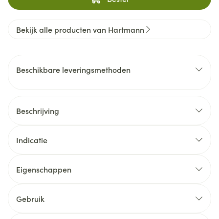
Bekijk alle producten van Hartmann
Beschikbare leveringsmethoden
Beschrijving
Indicatie
Eigenschappen
Gebruik