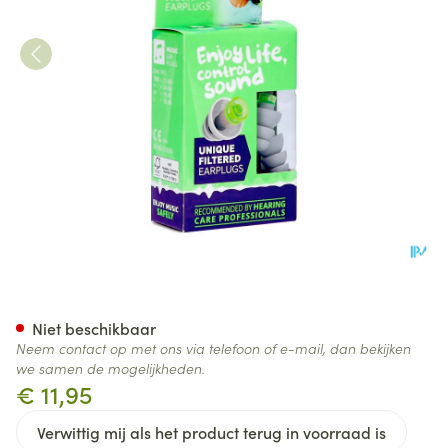
Pluggerz Enjoy Life Music 1 P
Niet beschikbaar
Neem contact op met ons via telefoon of e-mail, dan bekijken
we samen de mogelijkheden.
€ 11,95
Verwittig mij als het product terug in voorraad is