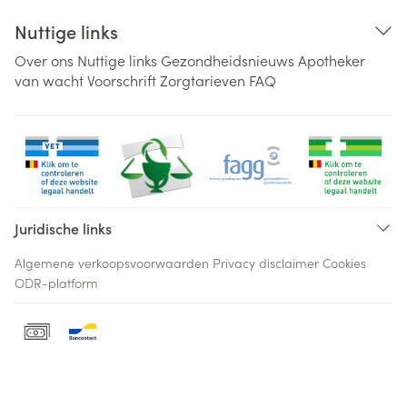
Nuttige links
Over ons
Nuttige links
Gezondheidsnieuws
Apotheker
van wacht
Voorschrift
Zorgtarieven
FAQ
Juridische links
Algemene verkoopsvoorwaarden
Privacy disclaimer
Cookies
ODR-platform