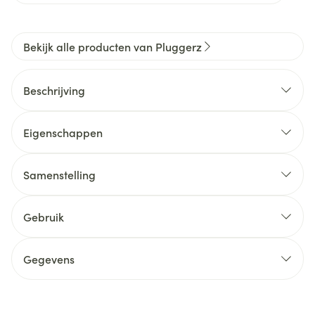
Bekijk alle producten van Pluggerz
Beschrijving
Eigenschappen
Samenstelling
Gebruik
Gegevens