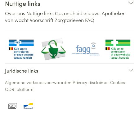
Nuttige links
Over ons
Nuttige links
Gezondheidsnieuws
Apotheker
van wacht
Voorschrift
Zorgtarieven
FAQ
Juridische links
Algemene verkoopsvoorwaarden
Privacy disclaimer
Cookies
ODR-platform