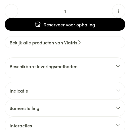
Aantal
Reserveer
voor ophaling
Bekijk alle producten van Viatris
Beschikbare leveringsmethoden
Indicatie
Samenstelling
Interacties