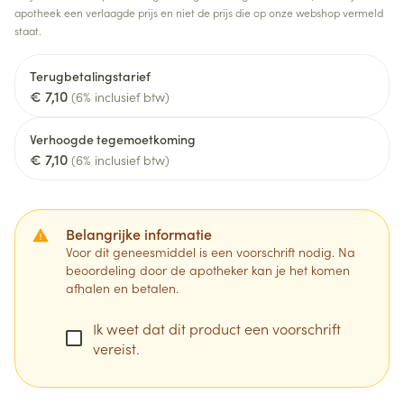
apotheek een verlaagde prijs en niet de prijs die op onze webshop vermeld
staat.
Terugbetalingstarief
€ 7,10
(6% inclusief btw)
Verhoogde tegemoetkoming
€ 7,10
(6% inclusief btw)
Belangrijke informatie
Voor dit geneesmiddel is een voorschrift nodig. Na
beoordeling door de apotheker kan je het komen
afhalen en betalen.
Ik weet dat dit product een voorschrift
vereist.