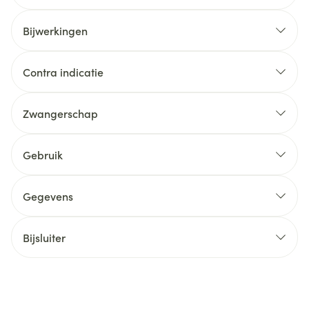
Bijwerkingen
Contra indicatie
Zwangerschap
Gebruik
Gegevens
Bijsluiter