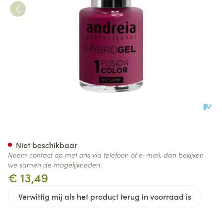
Andreia Vao Gel H18 Beroemd
Niet beschikbaar
Neem contact op met ons via telefoon of e-mail, dan bekijken
we samen de mogelijkheden.
€ 13,49
Verwittig mij als het product terug in voorraad is