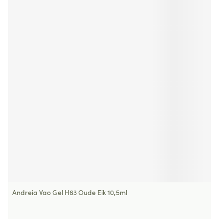
Andreia Vao Gel H63 Oude Eik 10,5ml