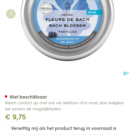
Bachbloesem Pastilles N°42 Z
Niet beschikbaar
Neem contact op met ons via telefoon of e-mail, dan bekijken
we samen de mogelijkheden.
€ 9,75
Verwittig mij als het product terug in voorraad is