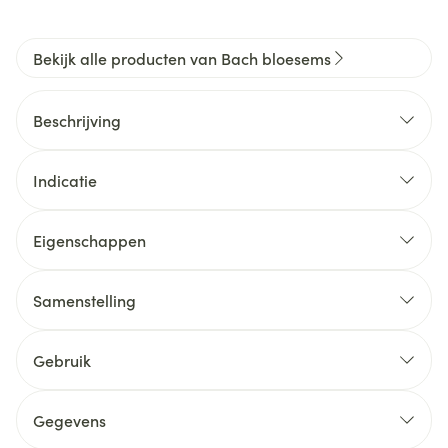
Bekijk alle producten van Bach bloesems
Beschrijving
Indicatie
Eigenschappen
Samenstelling
Gebruik
Gegevens