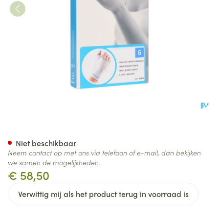
Bota Handpolsband+duim 105
Niet beschikbaar
Neem contact op met ons via telefoon of e-mail, dan bekijken
we samen de mogelijkheden.
€ 58,50
Verwittig mij als het product terug in voorraad is