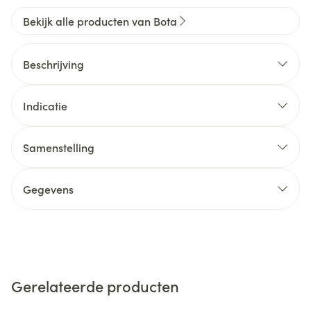
Bekijk alle producten van Bota
Beschrijving
Indicatie
Samenstelling
Gegevens
Gerelateerde producten