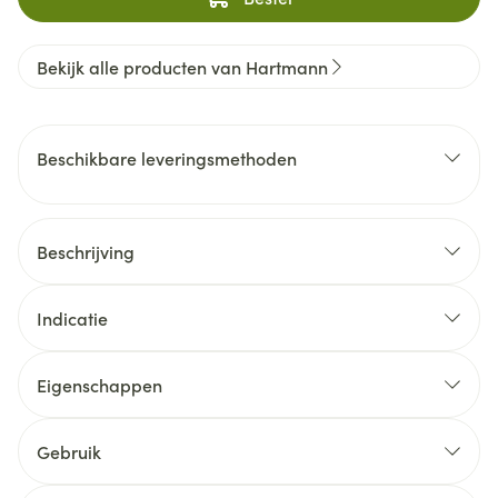
Bekijk alle producten van Hartmann
Beschikbare leveringsmethoden
Beschrijving
Indicatie
Eigenschappen
Gebruik