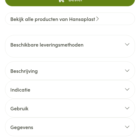
Bekijk alle producten van Hansaplast
Beschikbare leveringsmethoden
Beschrijving
Indicatie
Gebruik
Gegevens