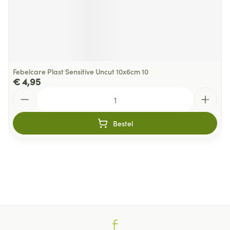
Febelcare Plast Sensitive Uncut 10x6cm 10
€ 4,95
Aantal
Bestel