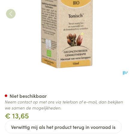
Herbalgem Tonigem Complex 
Niet beschikbaar
Neem contact op met ons via telefoon of e-mail, dan bekijken
we samen de mogelijkheden.
€ 13,65
Verwittig mij als het product terug in voorraad is