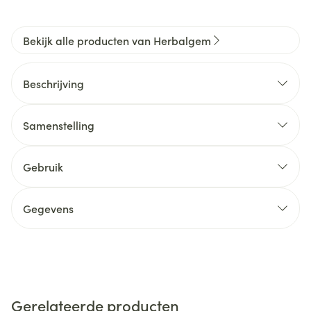
Bekijk alle producten van Herbalgem
Beschrijving
Samenstelling
Gebruik
Gegevens
Gerelateerde producten