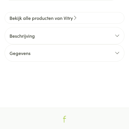
Bekijk alle producten van Vitry
Beschrijving
Gegevens