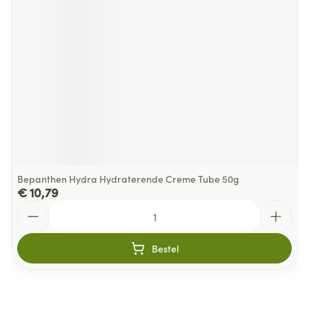
Bepanthen Hydra Hydraterende Creme Tube 50g
€ 10,79
Aantal
Bestel