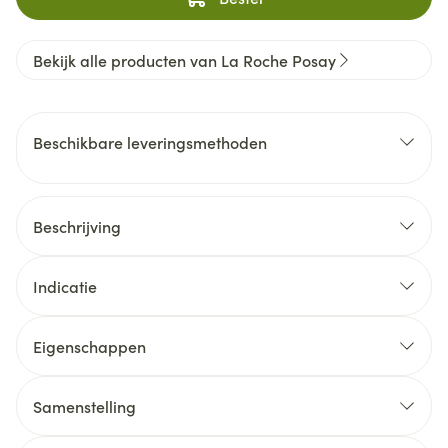
Bekijk alle producten van La Roche Posay
Beschikbare leveringsmethoden
Beschrijving
Indicatie
Eigenschappen
Samenstelling