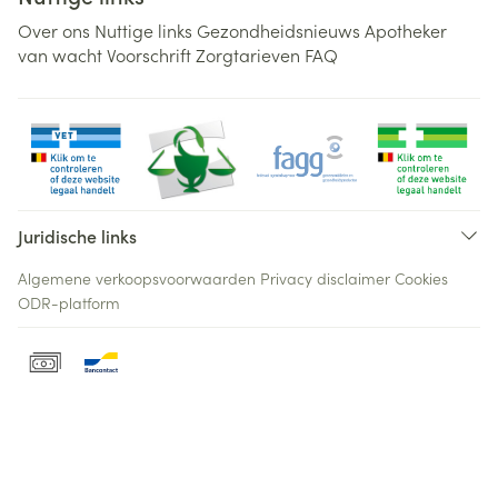
Over ons
Nuttige links
Gezondheidsnieuws
Apotheker
van wacht
Voorschrift
Zorgtarieven
FAQ
Juridische links
Algemene verkoopsvoorwaarden
Privacy disclaimer
Cookies
ODR-platform