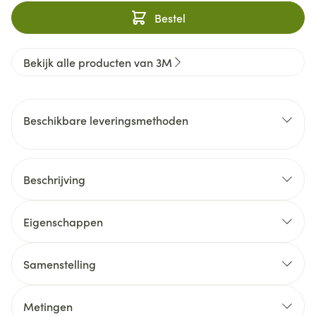
Bestel
Bekijk alle producten van 3M
Beschikbare leveringsmethoden
Beschrijving
Eigenschappen
Samenstelling
Metingen