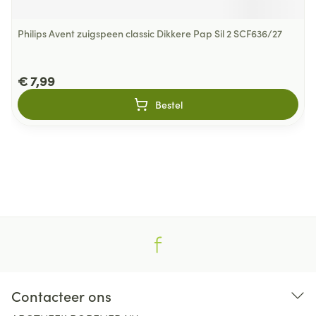
Philips Avent zuigspeen classic Dikkere Pap Sil 2 SCF636/27
€ 7,99
Bestel
Contacteer ons