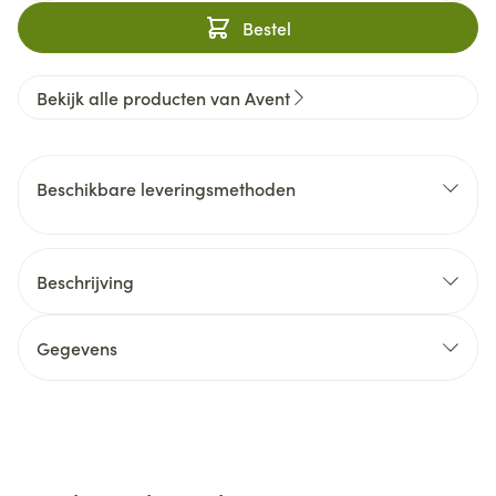
Bestel
Bekijk alle producten van Avent
Beschikbare leveringsmethoden
Beschrijving
Gegevens