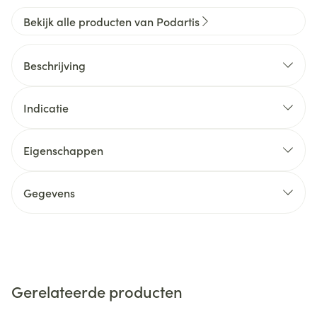
Bekijk alle producten van Podartis
Beschrijving
Indicatie
Eigenschappen
Gegevens
Gerelateerde producten