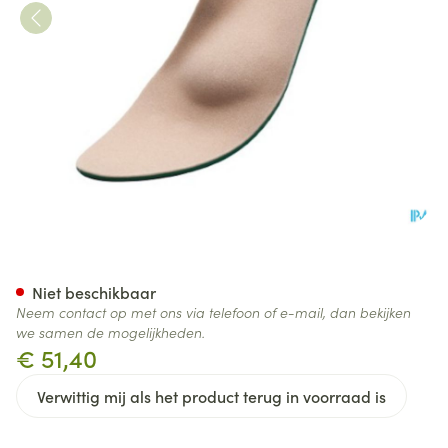
Podartis Orthomax Zool Dame
Niet beschikbaar
Neem contact op met ons via telefoon of e-mail, dan bekijken
we samen de mogelijkheden.
€ 51,40
Verwittig mij als het product terug in voorraad is