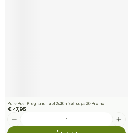
Pure Post Pregnalia Tabl 2x30 + Softcaps 30 Promo
€ 47,95
Aantal