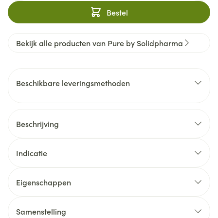
Bestel
Bekijk alle producten van Pure by Solidpharma
Beschikbare leveringsmethoden
Beschrijving
Indicatie
Eigenschappen
Samenstelling