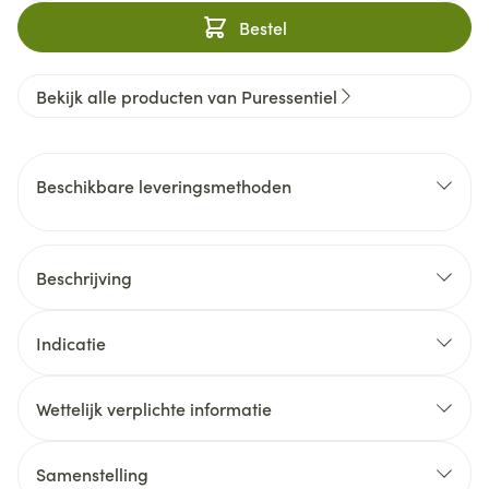
Bestel
Bekijk alle producten van Puressentiel
Beschikbare leveringsmethoden
Beschrijving
Indicatie
Wettelijk verplichte informatie
Samenstelling