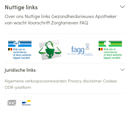
Nuttige links
Over ons
Nuttige links
Gezondheidsnieuws
Apotheker
van wacht
Voorschrift
Zorgtarieven
FAQ
Juridische links
Algemene verkoopsvoorwaarden
Privacy disclaimer
Cookies
ODR-platform