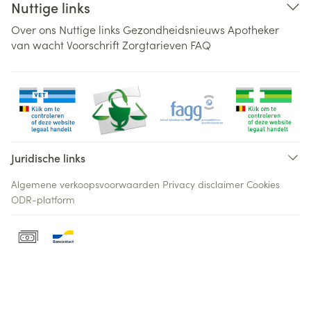
Nuttige links
Over ons
Nuttige links
Gezondheidsnieuws
Apotheker
van wacht
Voorschrift
Zorgtarieven
FAQ
Juridische links
Algemene verkoopsvoorwaarden
Privacy disclaimer
Cookies
ODR-platform