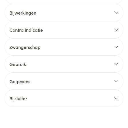
Bijwerkingen
Contra indicatie
Zwangerschap
Gebruik
Gegevens
Bijsluiter