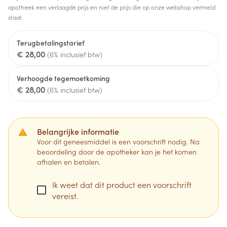
apotheek een verlaagde prijs en niet de prijs die op onze webshop vermeld
staat.
Terugbetalingstarief
€ 28,00
(6% inclusief btw)
Verhoogde tegemoetkoming
€ 28,00
(6% inclusief btw)
Belangrijke informatie
Voor dit geneesmiddel is een voorschrift nodig. Na
beoordeling door de apotheker kan je het komen
afhalen en betalen.
Ik weet dat dit product een voorschrift
vereist.