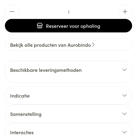
Aantal
Reserveer
voor ophaling
Bekijk alle producten van Aurobindo
Beschikbare leveringsmethoden
Indicatie
Samenstelling
Interacties