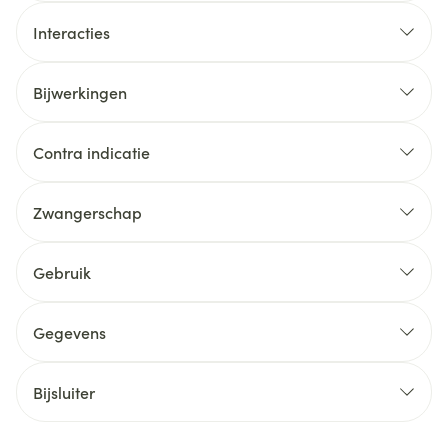
Interacties
Bijwerkingen
Contra indicatie
Zwangerschap
Gebruik
Gegevens
Bijsluiter