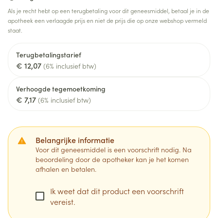
Als je recht hebt op een terugbetaling voor dit geneesmiddel, betaal je in de
apotheek een verlaagde prijs en niet de prijs die op onze webshop vermeld
staat.
Terugbetalingstarief
€ 12,07
(6% inclusief btw)
Verhoogde tegemoetkoming
€ 7,17
(6% inclusief btw)
Belangrijke informatie
Voor dit geneesmiddel is een voorschrift nodig. Na
beoordeling door de apotheker kan je het komen
afhalen en betalen.
Ik weet dat dit product een voorschrift
vereist.