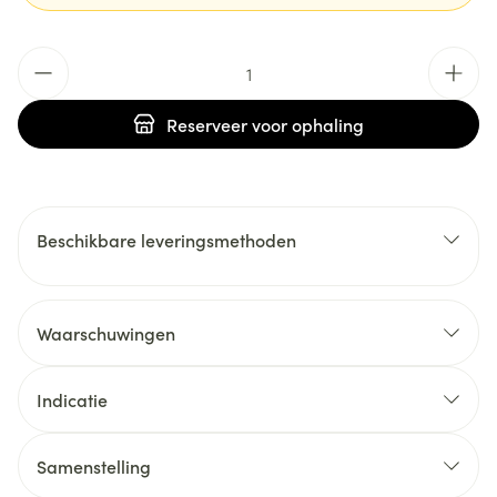
Aantal
Reserveer
voor ophaling
Beschikbare leveringsmethoden
Waarschuwingen
Indicatie
Samenstelling