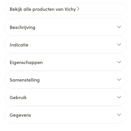
Bekijk alle producten van Vichy
Beschrijving
Indicatie
Eigenschappen
Samenstelling
Gebruik
Gegevens