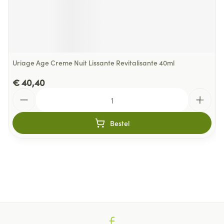
Uriage Age Creme Nuit Lissante Revitalisante 40ml
€ 40,40
Aantal
Bestel