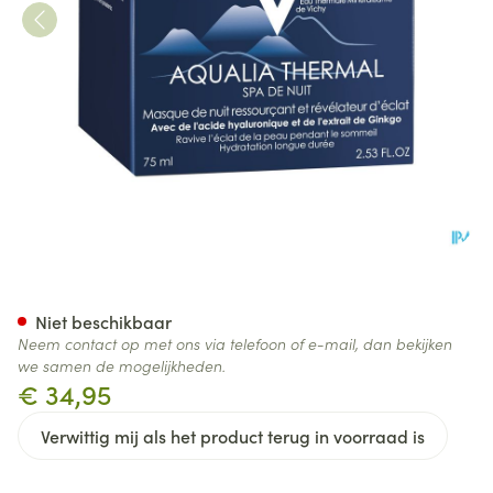
Vichy Aqualia Thermal Spa N
Niet beschikbaar
Neem contact op met ons via telefoon of e-mail, dan bekijken
we samen de mogelijkheden.
€ 34,95
Verwittig mij als het product terug in voorraad is