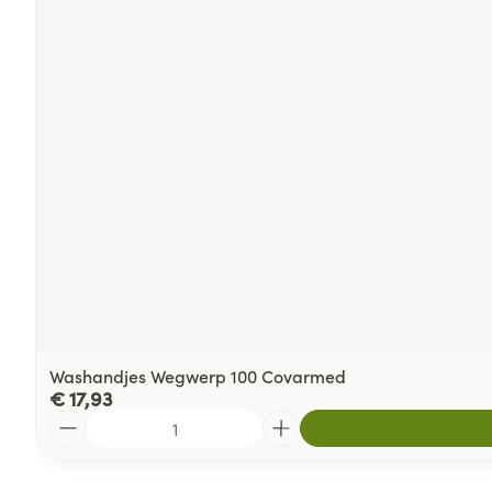
Washandjes Wegwerp 100 Covarmed
€ 17,93
Aantal