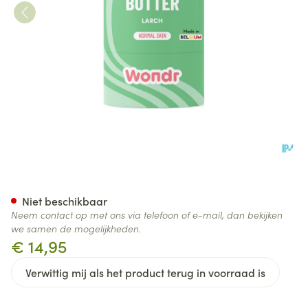
Wondr Miracle Butter Bar 46
Niet beschikbaar
Neem contact op met ons via telefoon of e-mail, dan bekijken
we samen de mogelijkheden.
€ 14,95
Verwittig mij als het product terug in voorraad is