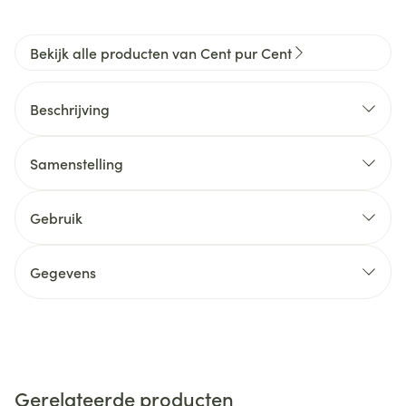
Bekijk alle producten van Cent pur Cent
Beschrijving
Samenstelling
Gebruik
Gegevens
Gerelateerde producten