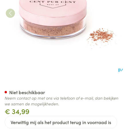
Cent Pur Cent Minerale Bronz
Niet beschikbaar
Neem contact op met ons via telefoon of e-mail, dan bekijken
we samen de mogelijkheden.
€ 34,99
Verwittig mij als het product terug in voorraad is