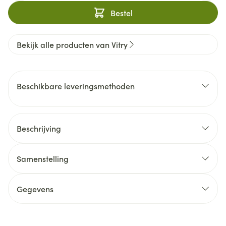
Bestel
Bekijk alle producten van Vitry
Beschikbare leveringsmethoden
Beschrijving
Samenstelling
Gegevens