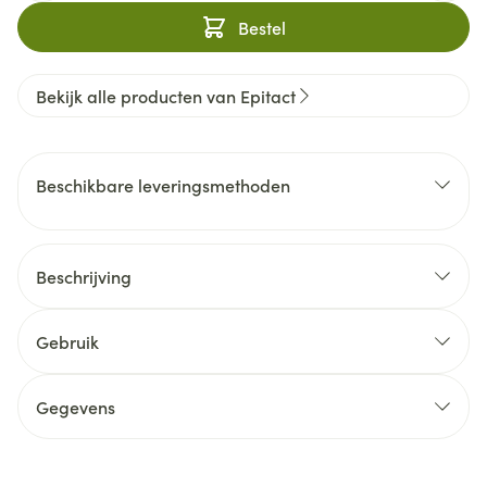
Bestel
Bekijk alle producten van Epitact
Beschikbare leveringsmethoden
Beschrijving
Gebruik
Gegevens