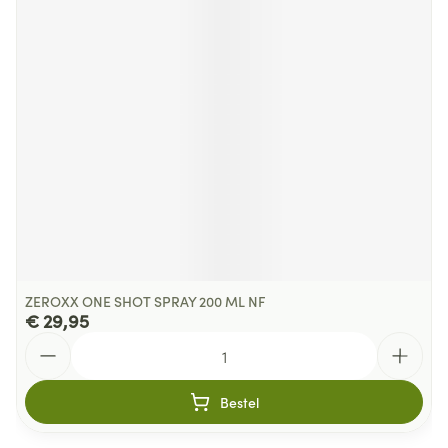
ZEROXX ONE SHOT SPRAY 200 ML NF
€ 29,95
Aantal
Bestel