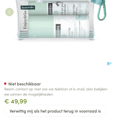
Suavinex Cosmetics Mosquit
Niet beschikbaar
Neem contact op met ons via telefoon of e-mail, dan bekijken
we samen de mogelijkheden.
€ 49,99
Verwittig mij als het product terug in voorraad is