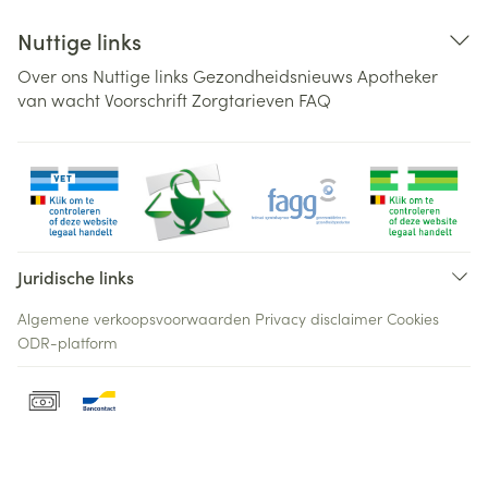
Nuttige links
Over ons
Nuttige links
Gezondheidsnieuws
Apotheker
van wacht
Voorschrift
Zorgtarieven
FAQ
Juridische links
Algemene verkoopsvoorwaarden
Privacy disclaimer
Cookies
ODR-platform