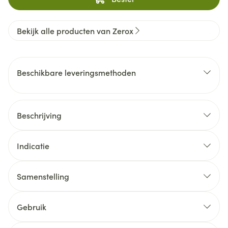
Bekijk alle producten van Zerox
Beschikbare leveringsmethoden
Beschrijving
Indicatie
Samenstelling
Gebruik