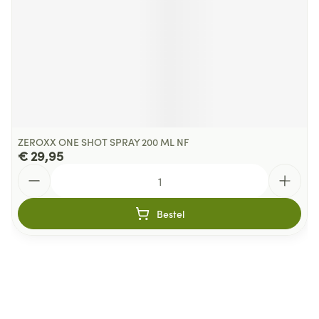
ZEROXX ONE SHOT SPRAY 200 ML NF
€ 29,95
Aantal
Bestel