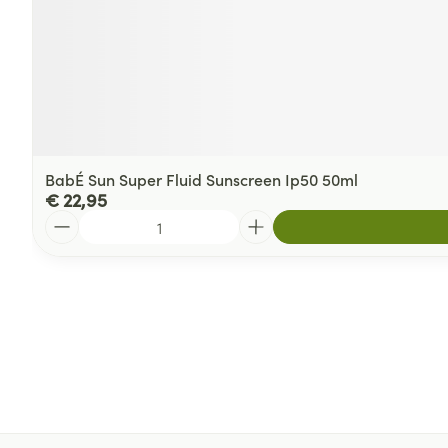
BabÉ Sun Super Fluid Sunscreen Ip50 50ml
€ 22,95
Aantal