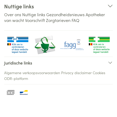
Nuttige links
Over ons
Nuttige links
Gezondheidsnieuws
Apotheker
van wacht
Voorschrift
Zorgtarieven
FAQ
Juridische links
Algemene verkoopsvoorwaarden
Privacy disclaimer
Cookies
ODR-platform