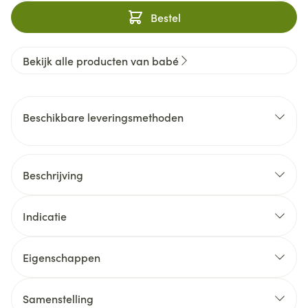
Bestel
Bekijk alle producten van babé
Beschikbare leveringsmethoden
Beschrijving
Indicatie
Eigenschappen
Samenstelling