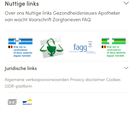
Nuttige links
Over ons
Nuttige links
Gezondheidsnieuws
Apotheker
van wacht
Voorschrift
Zorgtarieven
FAQ
Juridische links
Algemene verkoopsvoorwaarden
Privacy disclaimer
Cookies
ODR-platform