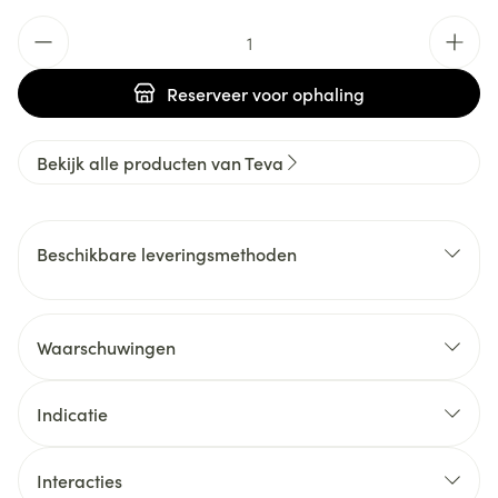
Aantal
Reserveer
voor ophaling
Bekijk alle producten van Teva
Beschikbare leveringsmethoden
Waarschuwingen
Indicatie
Interacties