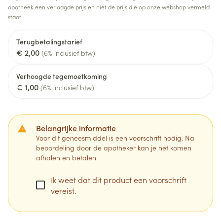
apotheek een verlaagde prijs en niet de prijs die op onze webshop vermeld
staat.
Terugbetalingstarief
€ 2,00
(6% inclusief btw)
Verhoogde tegemoetkoming
€ 1,00
(6% inclusief btw)
Belangrijke informatie
Voor dit geneesmiddel is een voorschrift nodig. Na
beoordeling door de apotheker kan je het komen
afhalen en betalen.
Ik weet dat dit product een voorschrift
vereist.