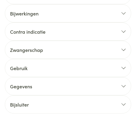
Bijwerkingen
Contra indicatie
Zwangerschap
Gebruik
Gegevens
Bijsluiter