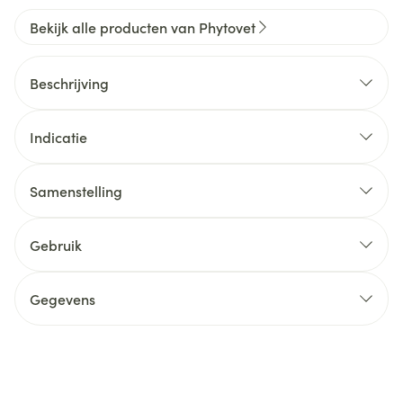
Bekijk alle producten van Phytovet
Beschrijving
Indicatie
Samenstelling
Gebruik
Gegevens