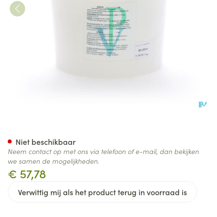
Artico Phytovet 1kg
Niet beschikbaar
Neem contact op met ons via telefoon of e-mail, dan bekijken
we samen de mogelijkheden.
€ 57,78
Verwittig mij als het product terug in voorraad is