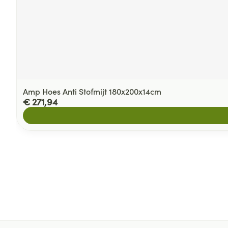
Amp Hoes Anti Stofmijt 180x200x14cm
€ 271,94