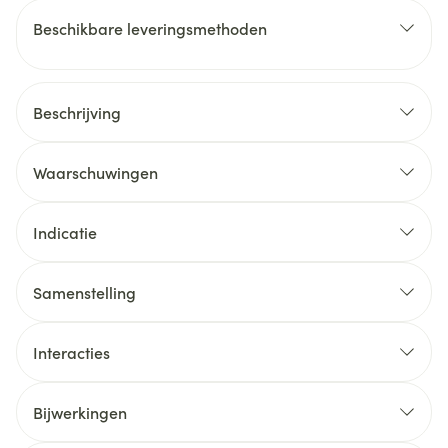
Beschikbare leveringsmethoden
Beschrijving
Waarschuwingen
Indicatie
Samenstelling
Interacties
Bijwerkingen