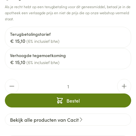
Als je recht hebt op een terugbetaling voor dit geneesmiddel, betaal je in de
apotheek een verlaagde prijs en niet de prijs die op onze webshop vermeld
staat.
Terugbetalingstarief
€ 15,10
(6% inclusief btw)
Verhoogde tegemoetkoming
€ 15,10
(6% inclusief btw)
Aantal
Bestel
Bekijk alle producten van Cacit