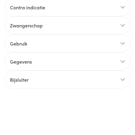
Contra indicatie
Zwangerschap
Gebruik
Gegevens
Bijsluiter