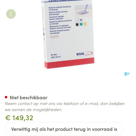
Cutimed Sorbact Gel 7,5cmx1
Niet beschikbaar
Neem contact op met ons via telefoon of e-mail, dan bekijken
we samen de mogelijkheden.
€ 149,32
Verwittig mij als het product terug in voorraad is