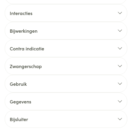
Interacties
Bijwerkingen
Contra indicatie
Zwangerschap
Gebruik
Gegevens
Bijsluiter