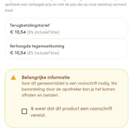
apotheek een verlaagde prijs en niet de prijs die op onze webshop vermeld
staat.
Terugbetalingstarief
€ 10,54
(6% inclusief btw)
Verhoogde tegemoetkoming
€ 10,54
(6% inclusief btw)
Belangrijke informatie
Voor dit geneesmiddel is een voorschrift nodig. Na
beoordeling door de apotheker kan je het komen
afhalen en betalen.
Ik weet dat dit product een voorschrift
vereist.