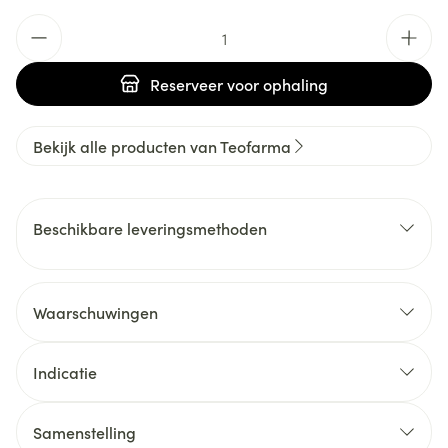
Aantal
Reserveer
voor ophaling
Bekijk alle producten van Teofarma
Beschikbare leveringsmethoden
Waarschuwingen
Indicatie
Samenstelling