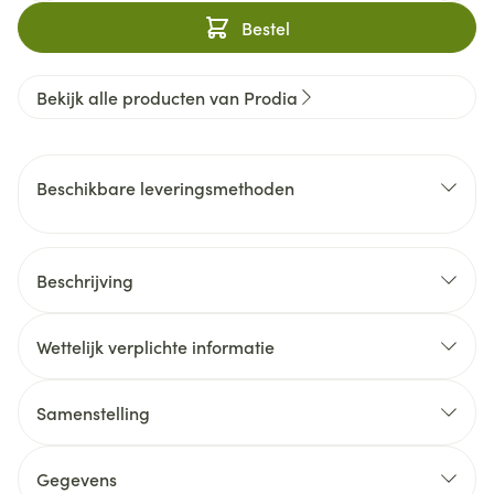
Bestel
Bekijk alle producten van Prodia
Beschikbare leveringsmethoden
Beschrijving
Wettelijk verplichte informatie
Samenstelling
Gegevens