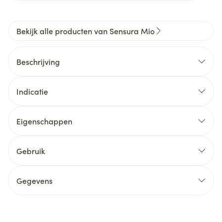
Bekijk alle producten van Sensura Mio
Beschrijving
Indicatie
Eigenschappen
Gebruik
Gegevens