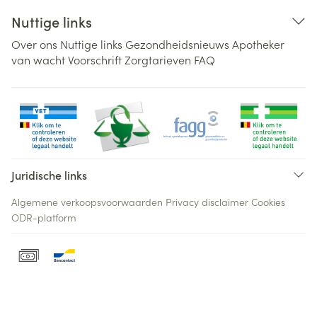
Nuttige links
Over ons
Nuttige links
Gezondheidsnieuws
Apotheker
van wacht
Voorschrift
Zorgtarieven
FAQ
Juridische links
Algemene verkoopsvoorwaarden
Privacy disclaimer
Cookies
ODR-platform