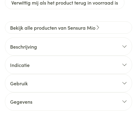
Verwittig mij als het product terug in voorraad is
Bekijk alle producten van Sensura Mio
Beschrijving
Indicatie
Gebruik
Gegevens