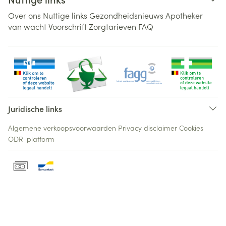
Over ons
Nuttige links
Gezondheidsnieuws
Apotheker
van wacht
Voorschrift
Zorgtarieven
FAQ
Juridische links
Algemene verkoopsvoorwaarden
Privacy disclaimer
Cookies
ODR-platform