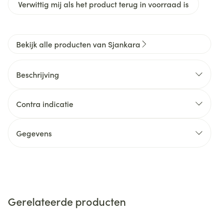
Verwittig mij als het product terug in voorraad is
Bekijk alle producten van Sjankara
Beschrijving
Contra indicatie
Gegevens
Gerelateerde producten