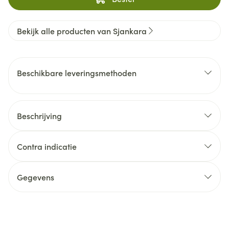
Bekijk alle producten van Sjankara
Beschikbare leveringsmethoden
Beschrijving
Contra indicatie
Gegevens