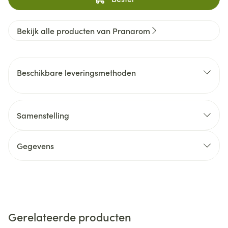
Bekijk alle producten van Pranarom
Beschikbare leveringsmethoden
Samenstelling
Gegevens
Gerelateerde producten