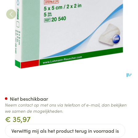
Suprasorb X Kp Phmb Ster 5x
Niet beschikbaar
Neem contact op met ons via telefoon of e-mail, dan bekijken
we samen de mogelijkheden.
€ 35,97
Verwittig mij als het product terug in voorraad is