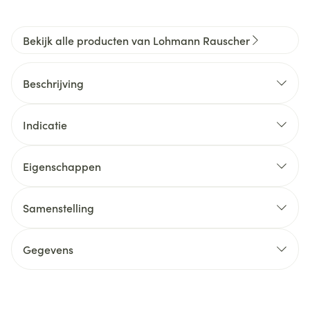
Bekijk alle producten van Lohmann Rauscher
Beschrijving
Indicatie
Eigenschappen
Samenstelling
Gegevens