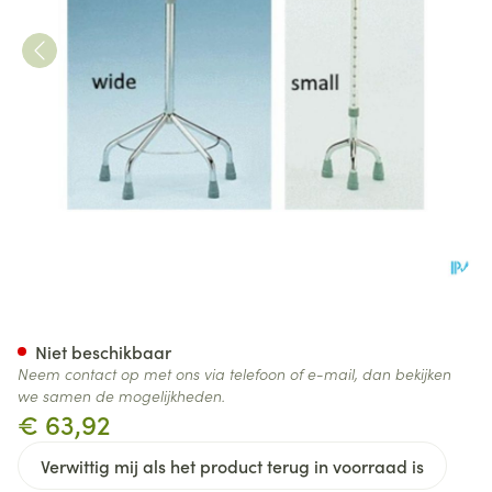
Wandelstok Eifel Brede Basis
Niet beschikbaar
Neem contact op met ons via telefoon of e-mail, dan bekijken
we samen de mogelijkheden.
€ 63,92
Verwittig mij als het product terug in voorraad is