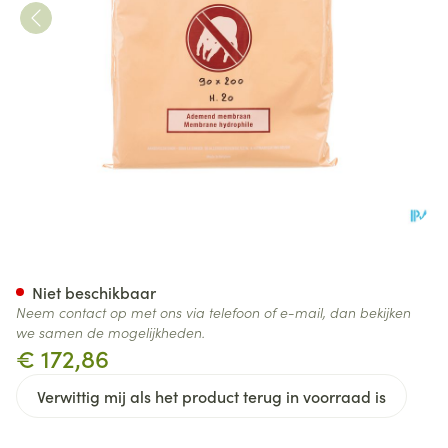
Amp Hoes Anti Stofmijt 90x
Niet beschikbaar
Neem contact op met ons via telefoon of e-mail, dan bekijken
we samen de mogelijkheden.
€ 172,86
Verwittig mij als het product terug in voorraad is