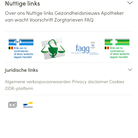
Nuttige links
Over ons
Nuttige links
Gezondheidsnieuws
Apotheker
van wacht
Voorschrift
Zorgtarieven
FAQ
Juridische links
Algemene verkoopsvoorwaarden
Privacy disclaimer
Cookies
ODR-platform