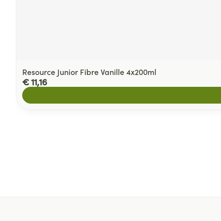
Resource Junior Fibre Vanille 4x200ml
€ 11,16